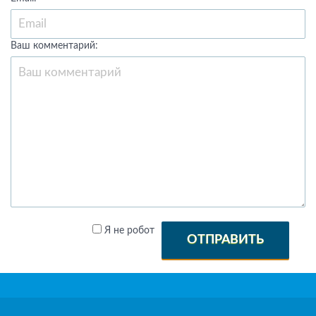
Ваш комментарий:
Я не робот
ОТПРАВИТЬ