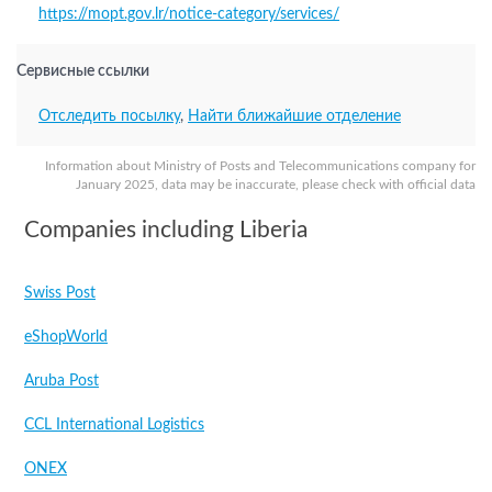
https://mopt.gov.lr/notice-category/services/
Сервисные ссылки
Отследить посылку
,
Найти ближайшие отделение
Information about Ministry of Posts and Telecommunications company for
January 2025, data may be inaccurate, please check with official data
Companies including Liberia
Swiss Post
eShopWorld
Aruba Post
CCL International Logistics
ONEX