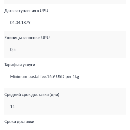
Дата вступления в UPU
01.04.1879
Единицы взносов в UPU
0,5
Тарифы и услуги
Minimum postal fee:16.9 USD per 1kg
Средний срок доставки (дни)
11
Сроки доставки