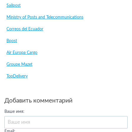
Sailpost
Ministry of Posts and Telecommunications
Correos del Ecuador
Bpost
Air Europa Cargo
Groupe Mazet
TopDelivery
Добавить комментарий
Ваше имя:
Email: