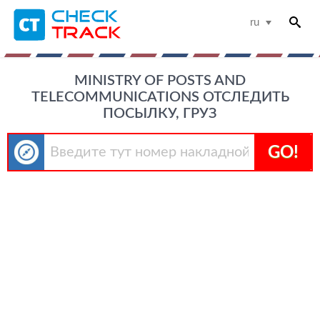
ru
MINISTRY OF POSTS AND
TELECOMMUNICATIONS ОТСЛЕДИТЬ
ПОСЫЛКУ, ГРУЗ
GO!