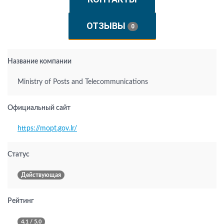
ОТЗЫВЫ
0
Название компании
Ministry of Posts and Telecommunications
Официальный сайт
https://mopt.gov.lr/
Статус
Действующая
Рейтинг
4.1 / 5.0