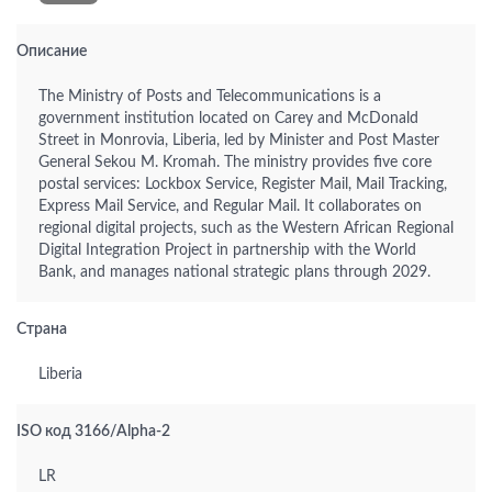
Описание
The Ministry of Posts and Telecommunications is a
government institution located on Carey and McDonald
Street in Monrovia, Liberia, led by Minister and Post Master
General Sekou M. Kromah. The ministry provides five core
postal services: Lockbox Service, Register Mail, Mail Tracking,
Express Mail Service, and Regular Mail. It collaborates on
regional digital projects, such as the Western African Regional
Digital Integration Project in partnership with the World
Bank, and manages national strategic plans through 2029.
Страна
Liberia
ISO код 3166/Alpha-2
LR