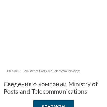
Главная
Ministry of Posts and Telecommunications
Сведения о компании Ministry of
Posts and Telecommunications
КОНТАКТЫ