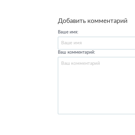
Добавить комментарий
Ваше имя:
Ваш комментарий: