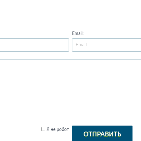
Email:
Я не робот
ОТПРАВИТЬ