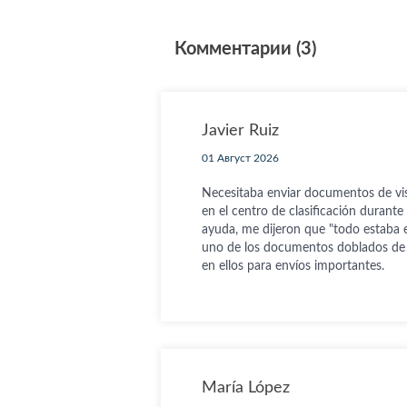
Комментарии (3)
Javier Ruiz
01 Август 2026
Necesitaba enviar documentos de vis
en el centro de clasificación durante
ayuda, me dijeron que "todo estaba e
uno de los documentos doblados de 
en ellos para envíos importantes.
María López