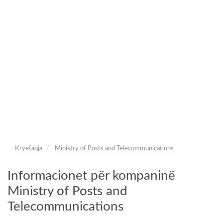
Kryefaqja
Ministry of Posts and Telecommunications
Informacionet për kompaninë
Ministry of Posts and
Telecommunications