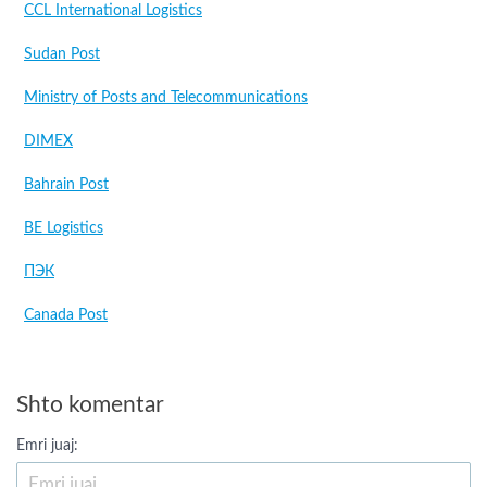
CCL International Logistics
Sudan Post
Ministry of Posts and Telecommunications
DIMEX
Bahrain Post
BE Logistics
ПЭК
Canada Post
Shto komentar
Emri juaj: