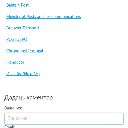
Bahrain Post
Ministry of Posts and Telecommunications
Brouwer Transport
POSTDEPO
Chronopost Portugal
Honducor
Ин Тайм (Интайм)
Дадаць каментар
Ваша імя:
Email: