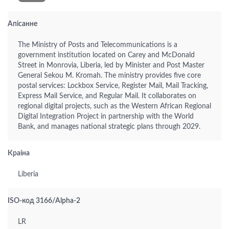
Апісанне
The Ministry of Posts and Telecommunications is a
government institution located on Carey and McDonald
Street in Monrovia, Liberia, led by Minister and Post Master
General Sekou M. Kromah. The ministry provides five core
postal services: Lockbox Service, Register Mail, Mail Tracking,
Express Mail Service, and Regular Mail. It collaborates on
regional digital projects, such as the Western African Regional
Digital Integration Project in partnership with the World
Bank, and manages national strategic plans through 2029.
Краіна
Liberia
ISO-код 3166/Alpha-2
LR