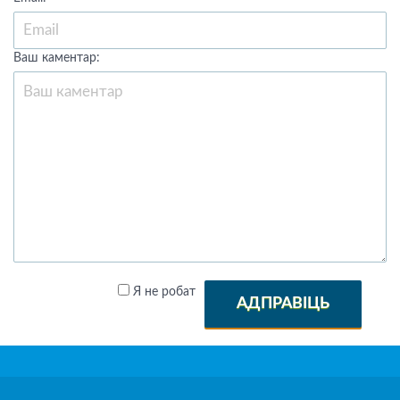
Ваш каментар:
Я не робат
АДПРАВІЦЬ