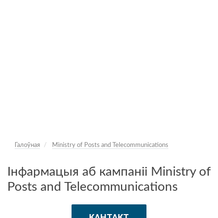
Галоўная
Ministry of Posts and Telecommunications
Інфармацыя аб кампаніі Ministry of
Posts and Telecommunications
КАНТАКТ