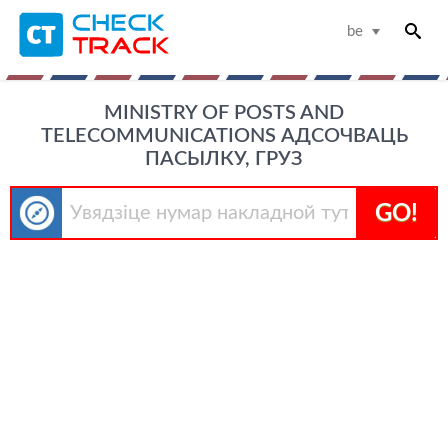
be
MINISTRY OF POSTS AND
TELECOMMUNICATIONS АДСОЧВАЦЬ
ПАСЫЛКУ, ГРУЗ
GO!