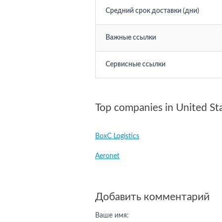
Средний срок доставки (дни)
Важные ссылки
Сервисные ссылки
Top companies in United St
BoxC Logistics
Aeronet
Добавить комментарий
Ваше имя: