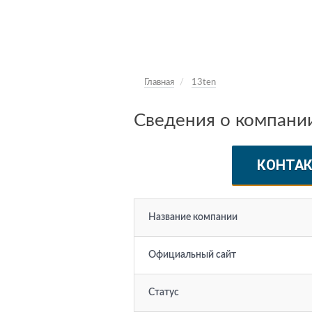
Главная
13ten
Сведения о компани
КОНТА
Название компании
Официальный сайт
Статус