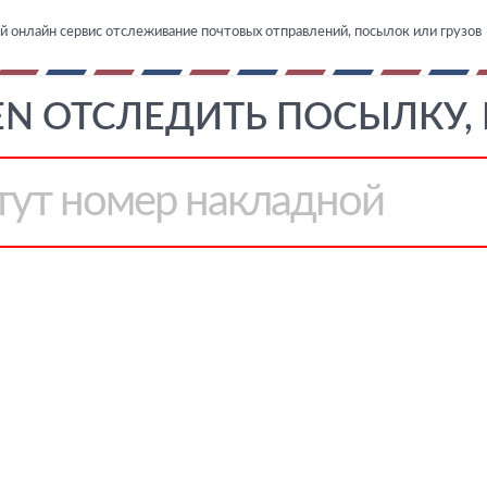
й онлайн сервис отслеживание почтовых отправлений, посылок или грузов
EN ОТСЛЕДИТЬ ПОСЫЛКУ, 