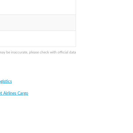
y be inaccurate, please check with official data
gistics
t Airlines Cargo