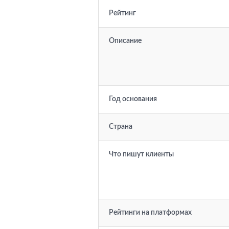
Рейтинг
Описание
Год основания
Страна
Что пишут клиенты
Рейтинги на платформах