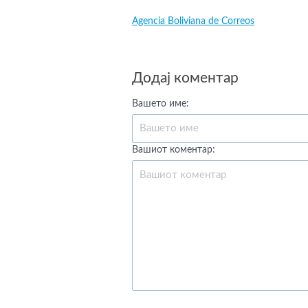
Agencia Boliviana de Correos
Додај коментар
Вашето име:
Вашиот коментар: