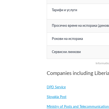
Тарифи и услуги
Просечно време на испорака (денов
Рокови на испорака
Сервисни линкови
Informatio
Companies including Liberi
DPD Service
Slovakia Post
Ministry of Posts and Telecommunication