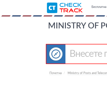
Бесплатна 
MINISTRY OF 
Почетна
Ministry of Posts and Telec