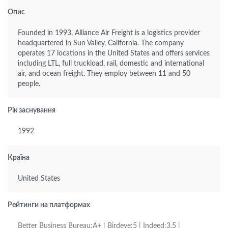
Опис
Founded in 1993, Alliance Air Freight is a logistics provider
headquartered in Sun Valley, California. The company
operates 17 locations in the United States and offers services
including LTL, full truckload, rail, domestic and international
air, and ocean freight. They employ between 11 and 50
people.
Рік заснування
1992
Країна
United States
Рейтинги на платформах
Better Business Bureau:A+ | Birdeye:5 | Indeed:3.5 |