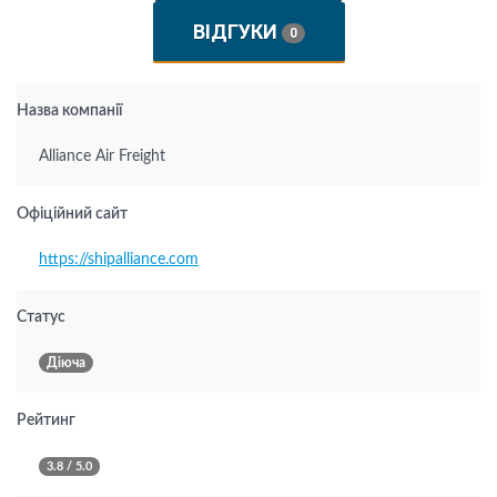
ВІДГУКИ
0
Назва компанії
Alliance Air Freight
Офіційний сайт
https://shipalliance.com
Статус
Діюча
Рейтинг
3.8 / 5.0