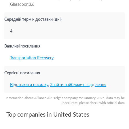
Glassdoor:3.6
Середній термін доставки (дні)
4
Важливі посилання
Transportation Recovery
Сервісні посилання
Відстежити посилку
,
Знайти найближче відділення
Information about Alliance Air Freight company for January 2025, data may be
inaccurate, please check with official data
Top companies in United States