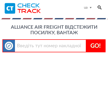
ua
ALLIANCE AIR FREIGHT ВІДСТЕЖИТИ
ПОСИЛКУ, ВАНТАЖ
GO!