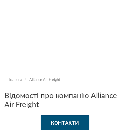
Головна
Alliance Air Freight
Відомості про компанію Alliance
Air Freight
КОНТАКТИ