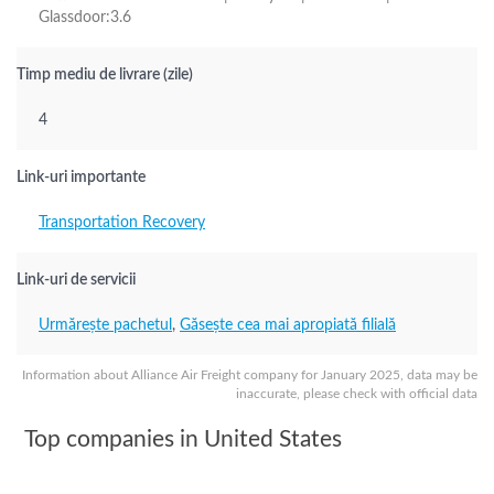
Glassdoor:3.6
Timp mediu de livrare (zile)
4
Link-uri importante
Transportation Recovery
Link-uri de servicii
Urmărește pachetul
,
Găsește cea mai apropiată filială
Information about Alliance Air Freight company for January 2025, data may be
inaccurate, please check with official data
Top companies in United States