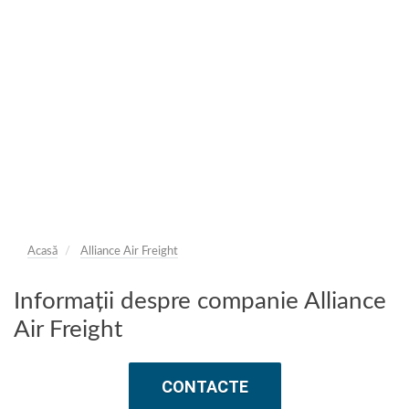
Acasă
Alliance Air Freight
Informații despre companie Alliance
Air Freight
CONTACTE