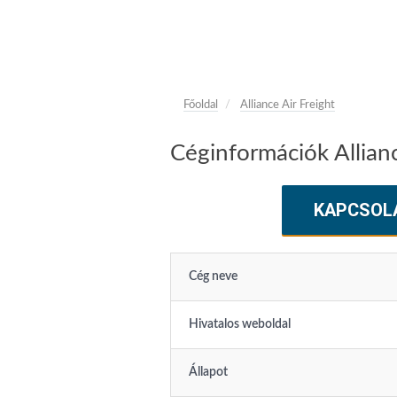
Főoldal
Alliance Air Freight
Céginformációk Allianc
KAPCSOL
Cég neve
Hivatalos weboldal
Állapot