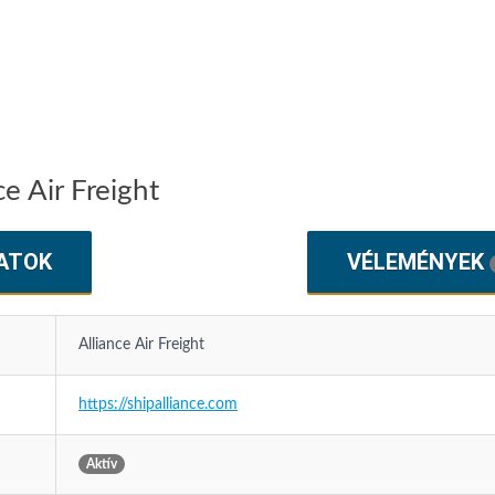
e Air Freight
ATOK
VÉLEMÉNYEK
Alliance Air Freight
https://shipalliance.com
Aktív