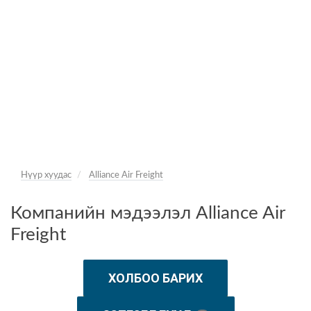
Нүүр хуудас
Alliance Air Freight
Компанийн мэдээлэл Alliance Air
Freight
ХОЛБОО БАРИХ