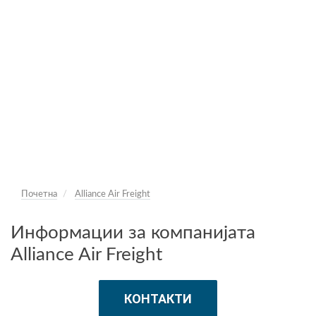
Почетна
Alliance Air Freight
Информации за компанијата
Alliance Air Freight
КОНТАКТИ