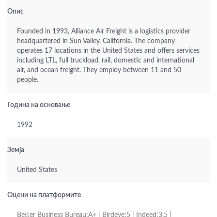
Опис
Founded in 1993, Alliance Air Freight is a logistics provider
headquartered in Sun Valley, California. The company
operates 17 locations in the United States and offers services
including LTL, full truckload, rail, domestic and international
air, and ocean freight. They employ between 11 and 50
people.
Година на основање
1992
Земја
United States
Оцени на платформите
Better Business Bureau:A+ | Birdeye:5 | Indeed:3.5 |