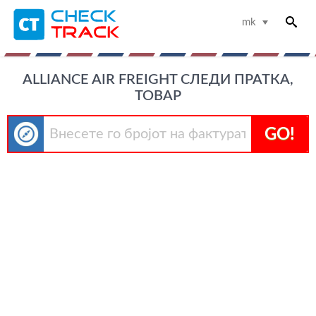
mk
ALLIANCE AIR FREIGHT СЛЕДИ ПРАТКА,
ТОВАР
GO!