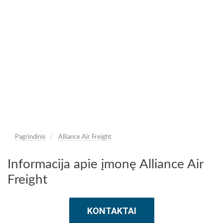
Pagrindinis
Alliance Air Freight
Informacija apie įmonę Alliance Air
Freight
KONTAKTAI