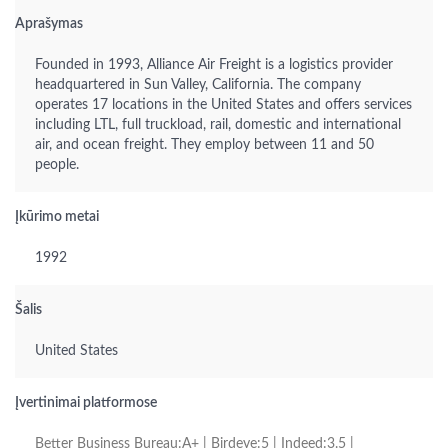
Aprašymas
Founded in 1993, Alliance Air Freight is a logistics provider
headquartered in Sun Valley, California. The company
operates 17 locations in the United States and offers services
including LTL, full truckload, rail, domestic and international
air, and ocean freight. They employ between 11 and 50
people.
Įkūrimo metai
1992
Šalis
United States
Įvertinimai platformose
Better Business Bureau:A+ | Birdeye:5 | Indeed:3.5 |