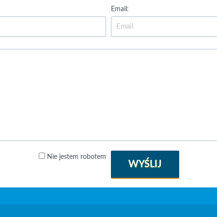
Email:
Nie jestem robotem
WYŚLIJ