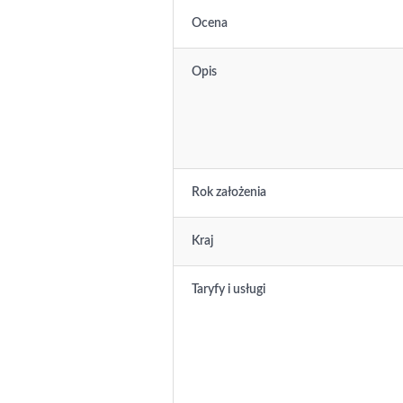
Ocena
Opis
Rok założenia
Kraj
Taryfy i usługi