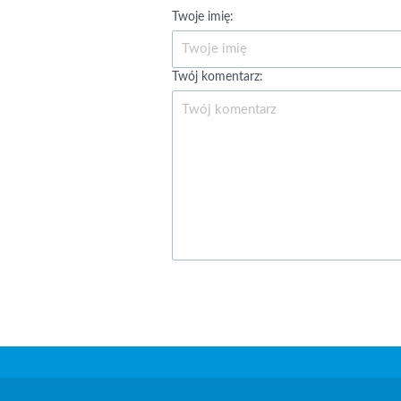
Twoje imię:
Twój komentarz: