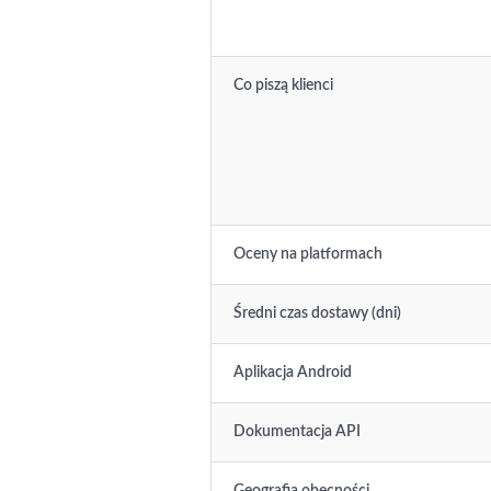
Co piszą klienci
Oceny na platformach
Średni czas dostawy (dni)
Aplikacja Android
Dokumentacja API