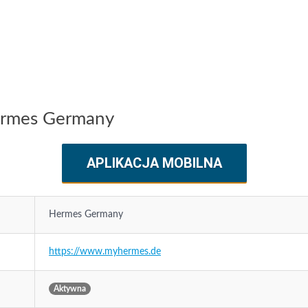
Hermes Germany
APLIKACJA MOBILNA
Hermes Germany
https://www.myhermes.de
Aktywna