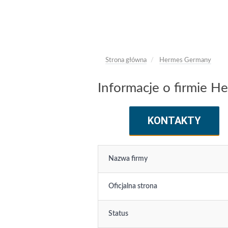
Strona główna
Hermes Germany
Informacje o firmie 
KONTAKTY
Nazwa firmy
Oficjalna strona
Status