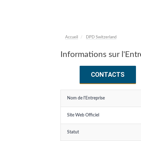
Accueil
DPD Switzerland
Informations sur l'En
CONTACTS
Nom de l'Entreprise
Site Web Officiel
Statut