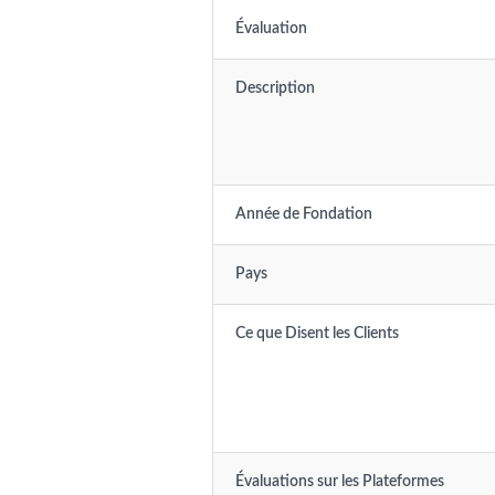
Évaluation
Description
Année de Fondation
Pays
Ce que Disent les Clients
Évaluations sur les Plateformes