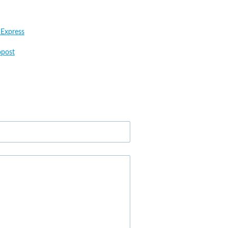
 Express
post