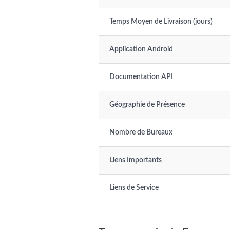
Temps Moyen de Livraison (jours)
Application Android
Documentation API
Géographie de Présence
Nombre de Bureaux
Liens Importants
Liens de Service