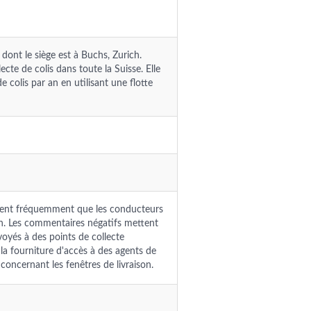
 dont le siège est à Buchs, Zurich.
ecte de colis dans toute la Suisse. Elle
 colis par an en utilisant une flotte
aignent fréquemment que les conducteurs
on. Les commentaires négatifs mettent
voyés à des points de collecte
 la fourniture d'accès à des agents de
concernant les fenêtres de livraison.