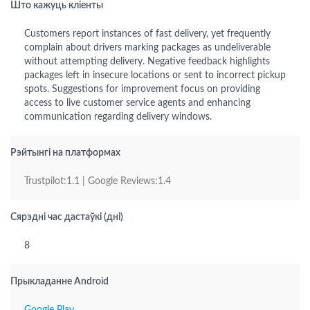
Што кажуць кліенты
Customers report instances of fast delivery, yet frequently
complain about drivers marking packages as undeliverable
without attempting delivery. Negative feedback highlights
packages left in insecure locations or sent to incorrect pickup
spots. Suggestions for improvement focus on providing
access to live customer service agents and enhancing
communication regarding delivery windows.
Рэйтынгі на платформах
Trustpilot:1.1 | Google Reviews:1.4
Сярэдні час дастаўкі (дні)
8
Прыкладанне Android