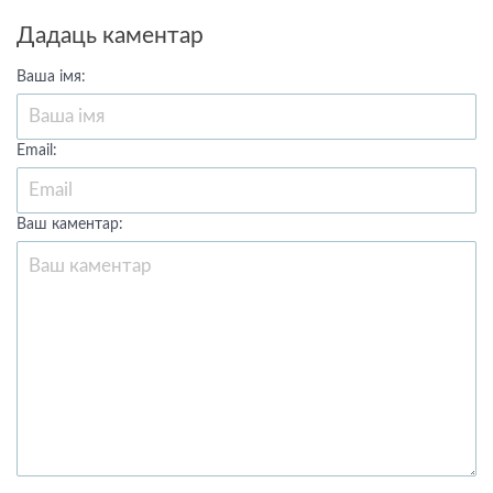
Дадаць каментар
Ваша імя:
Email:
Ваш каментар: