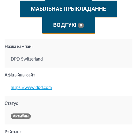
МАБІЛЬНАЕ ПРЫКЛАДАННЕ
ВОДГУКІ
0
Назва кампаніі
DPD Switzerland
Афіцыйны сайт
https://www.dpd.com
Статус
Актыўны
Рэйтынг