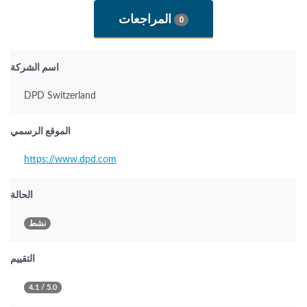
المراجعات
0
اسم الشركة
DPD Switzerland
الموقع الرسمي
https://www.dpd.com
الحالة
نشط
التقييم
4.1 / 5.0