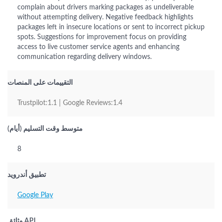
complain about drivers marking packages as undeliverable
without attempting delivery. Negative feedback highlights
packages left in insecure locations or sent to incorrect pickup
spots. Suggestions for improvement focus on providing
access to live customer service agents and enhancing
communication regarding delivery windows.
التقييمات على المنصات
Trustpilot:1.1 | Google Reviews:1.4
متوسط وقت التسليم (أيام)
8
تطبيق أندرويد
Google Play
وثائق API