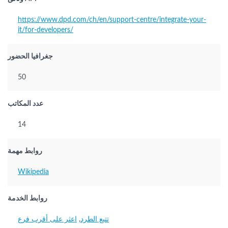
https://www.dpd.com/ch/en/support-centre/integrate-your-
it/for-developers/
جغرافيا الحضور
50
عدد المكاتب
14
روابط مهمة
Wikipedia
روابط الخدمة
تتبع الطرد
,
اعثر على أقرب فرع