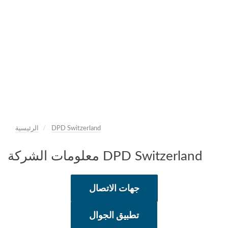
DPD Switzerland
الرئيسية
معلومات الشركة DPD Switzerland
جهات الاتصال
تطبيق الجوال