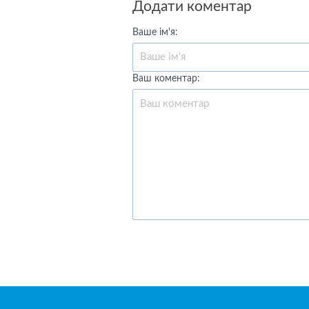
Додати коментар
Ваше ім'я:
Ваш коментар: