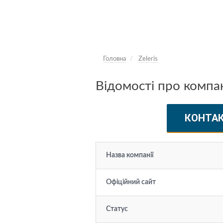
Головна
Zeleris
Відомості про компан
КОНТА
Назва компанії
Офіційний сайт
Статус