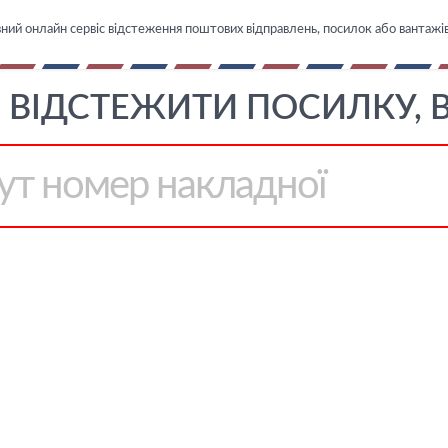
ий онлайн сервіс відстеження поштових відправлень, посилок або вантажі
S ВІДСТЕЖИТИ ПОСИЛКУ,