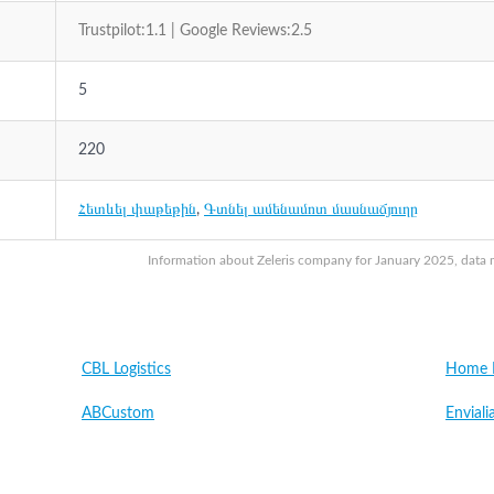
Trustpilot:1.1 | Google Reviews:2.5
5
220
Հետևել փաթեթին
,
Գտնել ամենամոտ մասնաճյուղը
Information about Zeleris company for January 2025, data m
CBL Logistics
Home L
ABCustom
Enviali