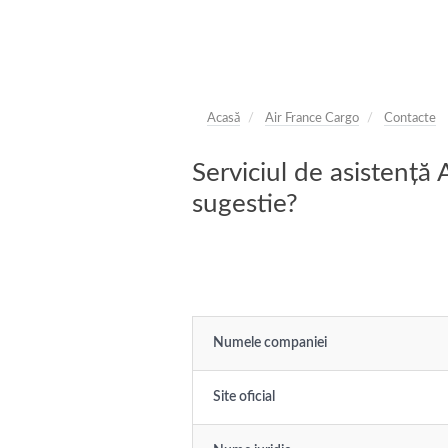
Acasă
Air France Cargo
Contacte
Serviciul de asistență
sugestie?
Numele companiei
Site oficial