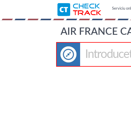
Serviciu on
AIR FRANCE C