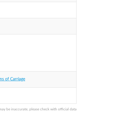
ns of Carriage
y be inaccurate, please check with official data