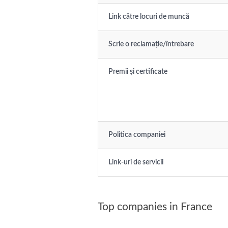
Link către locuri de muncă
Scrie o reclamație/întrebare
Premii și certificate
Politica companiei
Link-uri de servicii
Top companies in France