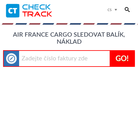
cs
AIR FRANCE CARGO SLEDOVAT BALÍK,
NÁKLAD
GO!