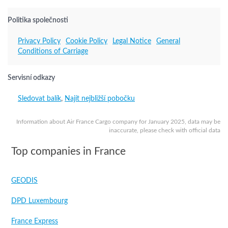
Politika společnosti
Privacy Policy
Cookie Policy
Legal Notice
General
Conditions of Carriage
Servisní odkazy
Sledovat balík
,
Najít nejbližší pobočku
Information about Air France Cargo company for January 2025, data may be
inaccurate, please check with official data
Top companies in France
GEODIS
DPD Luxembourg
France Express