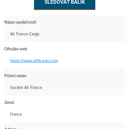
SLEDOVAT BALÍK
Název společnosti
Air France Cargo
Oficiální web
https://www.afklcargo.com
Právní název
Société Air France
Země
France