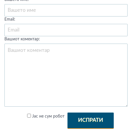
Email:
Вашиот коментар:
Јас не сум робот
ИСПРАТИ