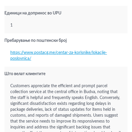
Единици на допринос во UPU
1
Пребарување по поштенски број
https://www.postacg.me/centar-za-korisnike/lokacije-
poslovnica/
Што велат клиентите
Customers appreciate the efficient and prompt parcel
collection service at the central office in Budva, noting that
the staff is helpful and frequently speaks English. Conversely,
significant dissatisfaction exists regarding long delays in
package deliveries, lack of status updates for items held in
customs, and reports of damaged shipments. Users suggest
that the service needs to improve its responsiveness to
inquiries and address the significant backlog issues that