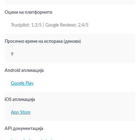
Оцени на платформите
Trustpilot: 1.3/5 | Google Reviews: 2.4/5
Просечно време на испорака (денови)
9
Android апликација
Google Play
iOS апликација
App Store
API документација