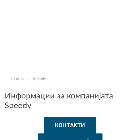
Почетна
Speedy
Информации за компанијата
Speedy
КОНТАКТИ