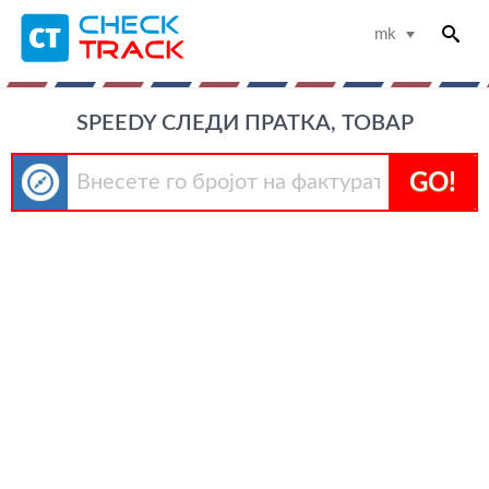
mk
SPEEDY СЛЕДИ ПРАТКА, ТОВАР
GO!