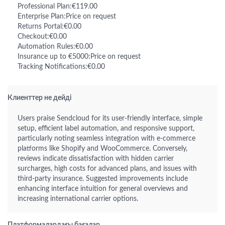
Professional Plan:€119.00
Enterprise Plan:Price on request
Returns Portal:€0.00
Checkout:€0.00
Automation Rules:€0.00
Insurance up to €5000:Price on request
Tracking Notifications:€0.00
Клиенттер не дейді
Users praise Sendcloud for its user-friendly interface, simple
setup, efficient label automation, and responsive support,
particularly noting seamless integration with e-commerce
platforms like Shopify and WooCommerce. Conversely,
reviews indicate dissatisfaction with hidden carrier
surcharges, high costs for advanced plans, and issues with
third-party insurance. Suggested improvements include
enhancing interface intuition for general overviews and
increasing international carrier options.