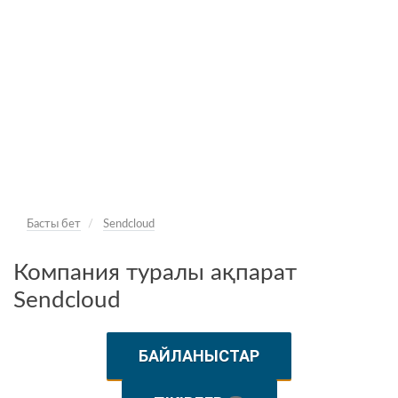
Басты бет
Sendcloud
Компания туралы ақпарат
Sendcloud
БАЙЛАНЫСТАР