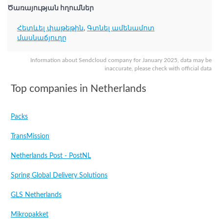
Ծառայության հղումներ
Հետևել փաթեթին
,
Գտնել ամենամոտ
մասնաճյուղը
Information about Sendcloud company for January 2025, data may be
inaccurate, please check with official data
Top companies in Netherlands
Packs
TransMission
Netherlands Post - PostNL
Spring Global Delivery Solutions
GLS Netherlands
Mikropakket