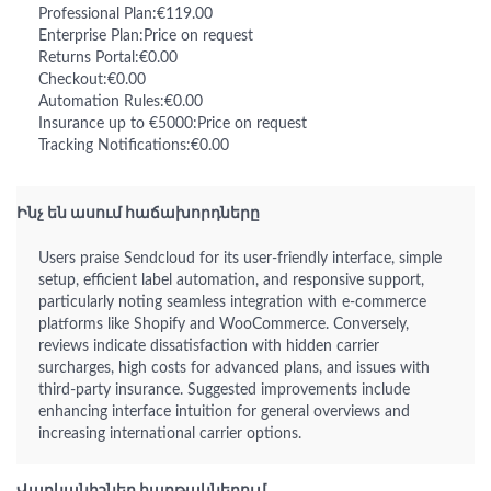
Professional Plan:€119.00
Enterprise Plan:Price on request
Returns Portal:€0.00
Checkout:€0.00
Automation Rules:€0.00
Insurance up to €5000:Price on request
Tracking Notifications:€0.00
Ինչ են ասում հաճախորդները
Users praise Sendcloud for its user-friendly interface, simple
setup, efficient label automation, and responsive support,
particularly noting seamless integration with e-commerce
platforms like Shopify and WooCommerce. Conversely,
reviews indicate dissatisfaction with hidden carrier
surcharges, high costs for advanced plans, and issues with
third-party insurance. Suggested improvements include
enhancing interface intuition for general overviews and
increasing international carrier options.