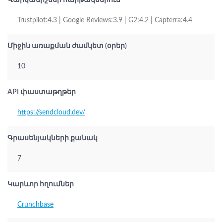
Վարկանիշներ հարթակներում
Trustpilot:4.3 | Google Reviews:3.9 | G2:4.2 | Capterra:4.4
Միջին առաքման ժամկետ (օրեր)
10
API փաստաթղթեր
https://sendcloud.dev/
Գրասենյակների քանակ
7
Կարևոր հղումներ
Crunchbase