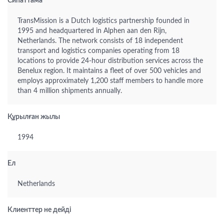
Сипаттама
TransMission is a Dutch logistics partnership founded in
1995 and headquartered in Alphen aan den Rijn,
Netherlands. The network consists of 18 independent
transport and logistics companies operating from 18
locations to provide 24-hour distribution services across the
Benelux region. It maintains a fleet of over 500 vehicles and
employs approximately 1,200 staff members to handle more
than 4 million shipments annually.
Құрылған жылы
1994
Ел
Netherlands
Клиенттер не дейді