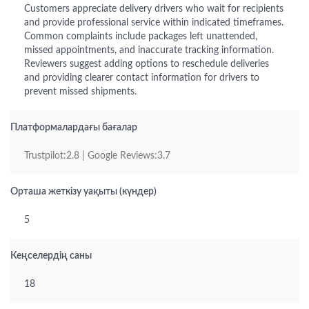
Customers appreciate delivery drivers who wait for recipients
and provide professional service within indicated timeframes.
Common complaints include packages left unattended,
missed appointments, and inaccurate tracking information.
Reviewers suggest adding options to reschedule deliveries
and providing clearer contact information for drivers to
prevent missed shipments.
Платформалардағы бағалар
Trustpilot:2.8 | Google Reviews:3.7
Орташа жеткізу уақыты (күндер)
5
Кеңселердің саны
18