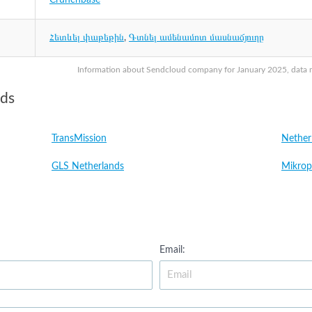
Crunchbase
Հետևել փաթեթին
,
Գտնել ամենամոտ մասնաճյուղը
Information about Sendcloud company for January 2025, data ma
nds
TransMission
Nether
GLS Netherlands
Mikrop
Email: