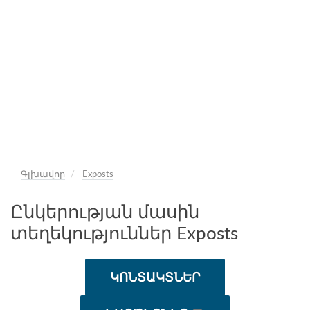
Գլխավոր
Exposts
Ընկերության մասին
տեղեկություններ Exposts
ԿՈՆՏԱԿՏՆԵՐ