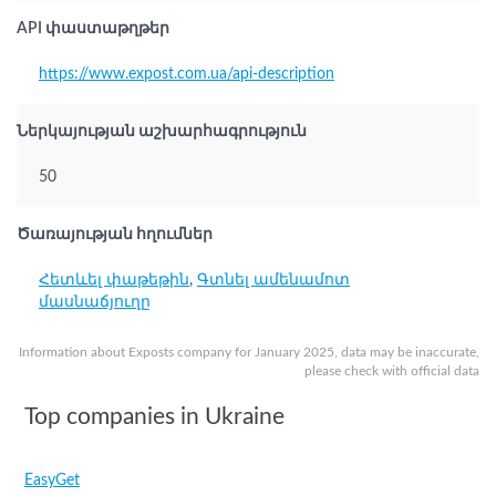
API փաստաթղթեր
https://www.expost.com.ua/api-description
Ներկայության աշխարհագրություն
50
Ծառայության հղումներ
Հետևել փաթեթին
,
Գտնել ամենամոտ
մասնաճյուղը
Information about Exposts company for January 2025, data may be inaccurate,
please check with official data
Top companies in Ukraine
EasyGet