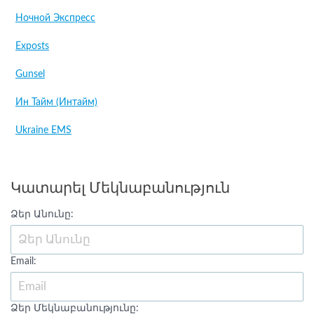
Ночной Экспресс
Exposts
Gunsel
Ин Тайм (Интайм)
Ukraine EMS
Կատարել Մեկնաբանություն
Ձեր Անունը:
Email:
Ձեր Մեկնաբանությունը: