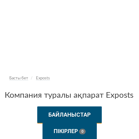
Басты бет
Exposts
Компания туралы ақпарат Exposts
БАЙЛАНЫСТАР
ПІКІРЛЕР
0