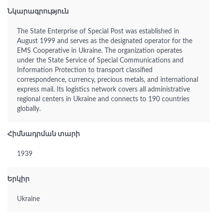
Նկարագրություն
The State Enterprise of Special Post was established in
August 1999 and serves as the designated operator for the
EMS Cooperative in Ukraine. The organization operates
under the State Service of Special Communications and
Information Protection to transport classified
correspondence, currency, precious metals, and international
express mail. Its logistics network covers all administrative
regional centers in Ukraine and connects to 190 countries
globally.
Հիմնադրման տարի
1939
Երկիր
Ukraine