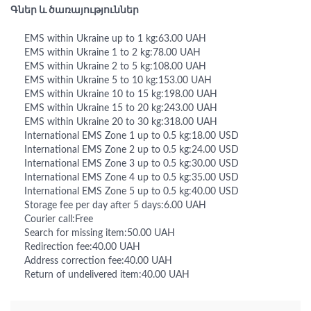
Գներ և ծառայություններ
EMS within Ukraine up to 1 kg:63.00 UAH
EMS within Ukraine 1 to 2 kg:78.00 UAH
EMS within Ukraine 2 to 5 kg:108.00 UAH
EMS within Ukraine 5 to 10 kg:153.00 UAH
EMS within Ukraine 10 to 15 kg:198.00 UAH
EMS within Ukraine 15 to 20 kg:243.00 UAH
EMS within Ukraine 20 to 30 kg:318.00 UAH
International EMS Zone 1 up to 0.5 kg:18.00 USD
International EMS Zone 2 up to 0.5 kg:24.00 USD
International EMS Zone 3 up to 0.5 kg:30.00 USD
International EMS Zone 4 up to 0.5 kg:35.00 USD
International EMS Zone 5 up to 0.5 kg:40.00 USD
Storage fee per day after 5 days:6.00 UAH
Courier call:Free
Search for missing item:50.00 UAH
Redirection fee:40.00 UAH
Address correction fee:40.00 UAH
Return of undelivered item:40.00 UAH