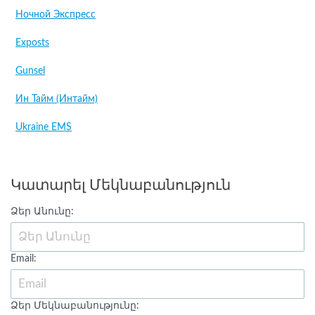
Ночной Экспресс
Exposts
Gunsel
Ин Тайм (Интайм)
Ukraine EMS
Կատարել Մեկնաբանություն
Ձեր Անունը:
Email:
Ձեր Մեկնաբանությունը: