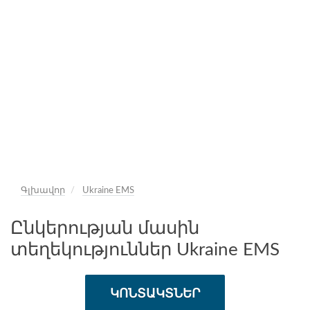
Գլխավոր
Ukraine EMS
Ընկերության մասին
տեղեկություններ Ukraine EMS
ԿՈՆՏԱԿՏՆԵՐ