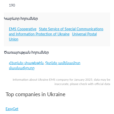
190
Կարևոր հղումներ
EMS Cooperative
State Service of Special Communications
and Information Protection of Ukraine
Universal Postal
Union
Ծառայության հղումներ
Հետևել փաթեթին
,
Գտնել ամենամոտ
մասնաճյուղը
Information about Ukraine EMS company for January 2025, data may be
inaccurate, please check with official data
Top companies in Ukraine
EasyGet