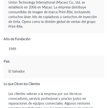
Union Technology International (Macau) Co., Ltd. se
estableció en 2006 en Macao. La empresa distribuye
consumibles de imagen de marca Print-Rite, incluyendo
cartuchos láser, kits de copiadoras y cartuchos de inyección
de tinta. Opera como la división global de ventas del grupo
Print-Rite.
Año de Fundación
1989
País
El Salvador
Lo que Dicen los Clientes
Los clientes valoran a la empresa por sus técnicos
conocedores, servicio profesional y precios justos en
reparaciones de equipos comerciales. Algunos revisores