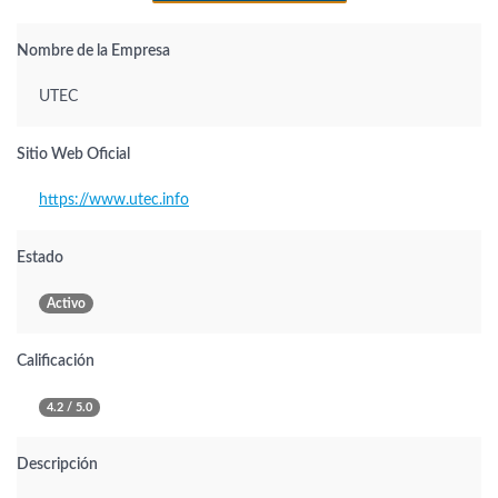
Nombre de la Empresa
UTEC
Sitio Web Oficial
https://www.utec.info
Estado
Activo
Calificación
4.2 / 5.0
Descripción