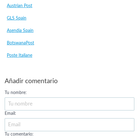
Austrian Post
GLS Spain
Asendia Spain
BotswanaPost
Poste Italiane
Añadir comentario
Tu nombre:
Email:
Tu comentario: