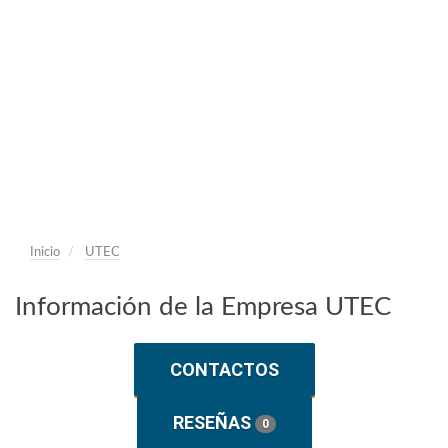
Inicio
UTEC
Información de la Empresa UTEC
CONTACTOS
RESEÑAS
0