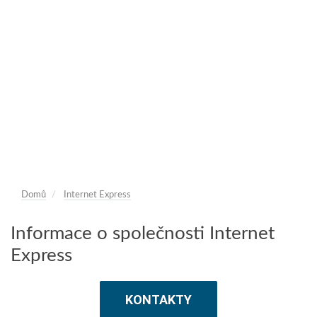
Domů
Internet Express
Informace o společnosti Internet
Express
KONTAKTY