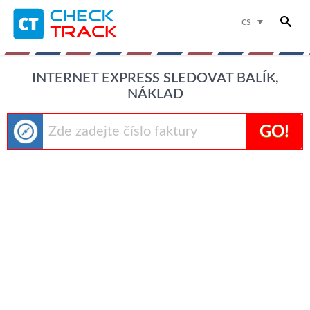
cs
INTERNET EXPRESS SLEDOVAT BALÍK,
NÁKLAD
GO!