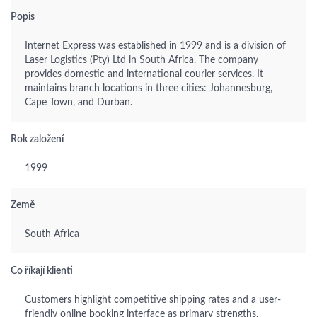
Popis
Internet Express was established in 1999 and is a division of
Laser Logistics (Pty) Ltd in South Africa. The company
provides domestic and international courier services. It
maintains branch locations in three cities: Johannesburg,
Cape Town, and Durban.
Rok založení
1999
Země
South Africa
Co říkají klienti
Customers highlight competitive shipping rates and a user-
friendly online booking interface as primary strengths.