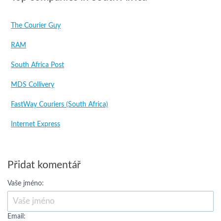
The Courier Guy
RAM
South Africa Post
MDS Collivery
FastWay Couriers (South Africa)
Internet Express
Přidat komentář
Vaše jméno:
Email: