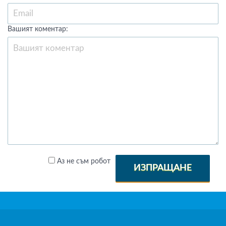
Вашият коментар:
Аз не съм робот
ИЗПРАЩАНЕ