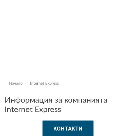
Начало
Internet Express
Информация за компанията
Internet Express
КОНТАКТИ