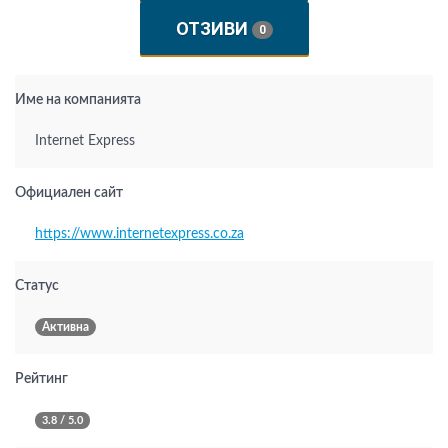
ОТЗИВИ
0
Име на компанията
Internet Express
Официален сайт
https://www.internetexpress.co.za
Статус
Активна
Рейтинг
3.8 / 5.0