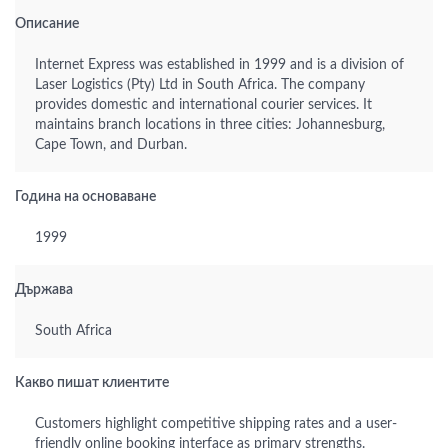
Описание
Internet Express was established in 1999 and is a division of
Laser Logistics (Pty) Ltd in South Africa. The company
provides domestic and international courier services. It
maintains branch locations in three cities: Johannesburg,
Cape Town, and Durban.
Година на основаване
1999
Държава
South Africa
Какво пишат клиентите
Customers highlight competitive shipping rates and a user-
friendly online booking interface as primary strengths.