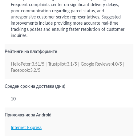
Frequent complaints center on significant delivery delays,
poor communication regarding parcel status, and
unresponsive customer service representatives. Suggested
improvements include providing more accurate real-time
tracking updates and ensuring faster resolution of customer
inquiries.
Рейтинги на платформите
HelloPeter:3.51/5 | Trustpilot:3.1/5 | Google Reviews:4.0/5 |
Facebook:3.2/5
Среден срок на доставка (дни)
10
Приложение за Android
Internet Express