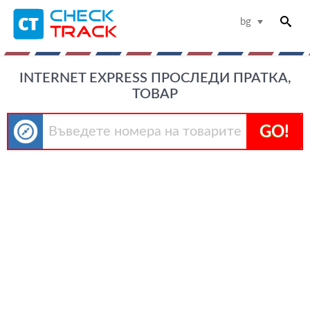
bg
INTERNET EXPRESS ПРОСЛЕДИ ПРАТКА,
ТОВАР
GO!