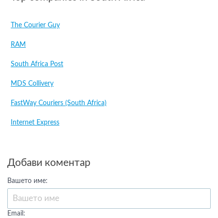
The Courier Guy
RAM
South Africa Post
MDS Collivery
FastWay Couriers (South Africa)
Internet Express
Добави коментар
Вашето име:
Email: