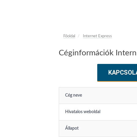
Főoldal
Internet Express
Céginformációk Intern
KAPCSOL
Cég neve
Hivatalos weboldal
Állapot