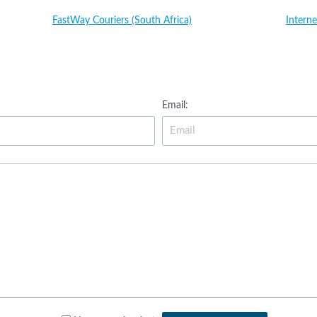
FastWay Couriers (South Africa)
Interne
Email: