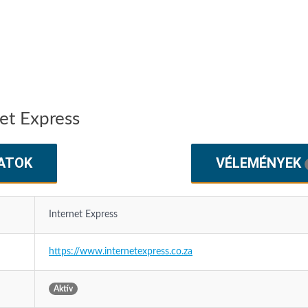
et Express
ATOK
VÉLEMÉNYEK
Internet Express
https://www.internetexpress.co.za
Aktív