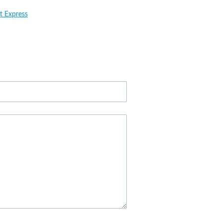
t Express