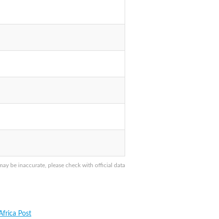
y be inaccurate, please check with official data
Africa Post