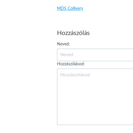
MDS Collivery
Hozzászólás
Neved:
Hozzászólásod: