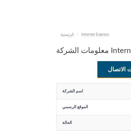
Internet Express
الرئيسية
Internet Exp
 الاتصال
اسم الشركة
الموقع الرسمي
الحالة