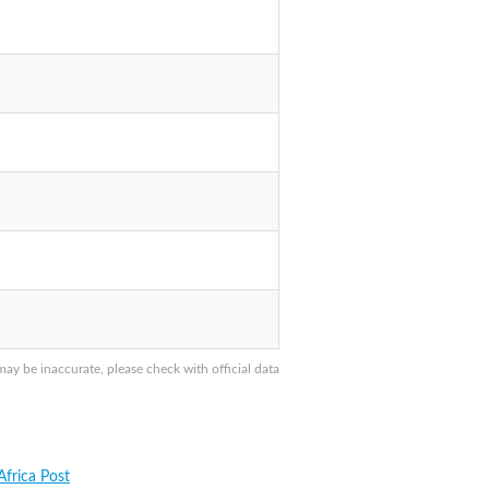
y be inaccurate, please check with official data
Africa Post