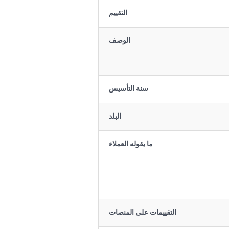
التقييم
الوصف
سنة التأسيس
البلد
ما يقوله العملاء
التقييمات على المنصات