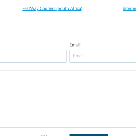
FastWay Couriers (South Africa)
Interne
Email: