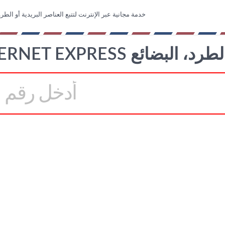
خدمة مجانية عبر الإنترنت لتتبع العناصر البريدية أو الطرو
INTERNE تتبع الطرد، البضائع