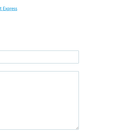
t Express