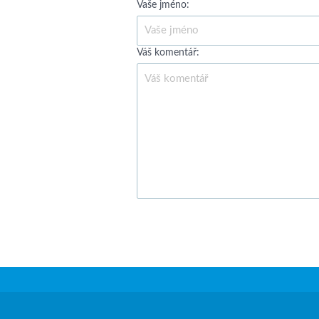
Vaše jméno:
Váš komentář: