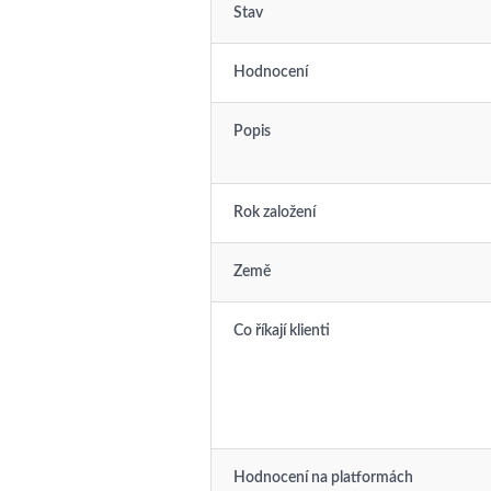
Stav
Hodnocení
Popis
Rok založení
Země
Co říkají klienti
Hodnocení na platformách