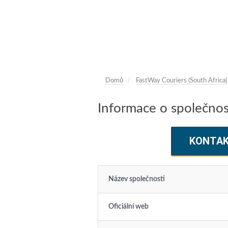
Domů
FastWay Couriers (South Africa)
Informace o společnos
KONTA
Název společnosti
Oficiální web