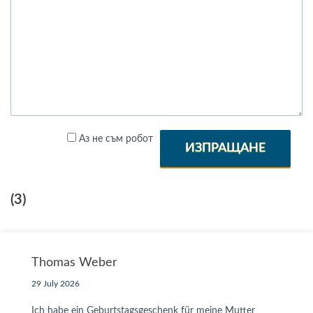
Аз не съм робот
ИЗПРАЩАНЕ
(3)
Thomas Weber
29 July 2026
Ich habe ein Geburtstagsgeschenk für meine Mutter