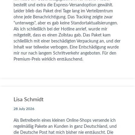
bestellt und extra die Express-Versandoption gewählt.
Leider blieb das Paket drei Tage lang im Verteilzentrum
ohne jede Benachrichtigung. Das Tracking zeigte zwar
"unterwegs", aber es gab keine Standortaktualisierungen.
Als ich schließlich bei der Hotline anrief, wurde mir
mitgeteilt, dass es einen Zollstau gab. Das Paket kam
schließlich mit einer beschädigten Verpackung an, und der
Inhalt war teilweise verbogen. Eine Entschädigung wurde
mir nur nach langem Schriftverkehr angeboten. Für den
Premium-Preis wirklich enttäuschend.
Lisa Schmidt
28 July 2026
Als Betreiberin eines kleinen Online-Shops versende ich
regelmäßig Pakete an Kunden in ganz Deutschland, und
die Deutsche Post hat mich bisher nie enttäuscht. Die