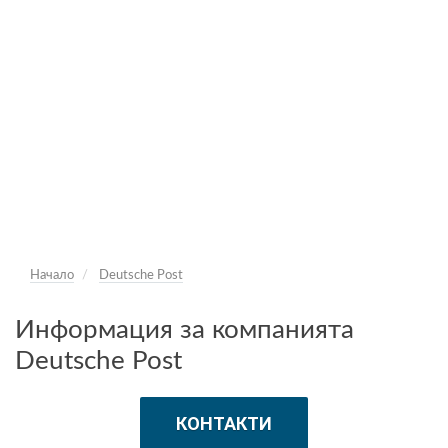
Начало
Deutsche Post
Информация за компанията
Deutsche Post
КОНТАКТИ