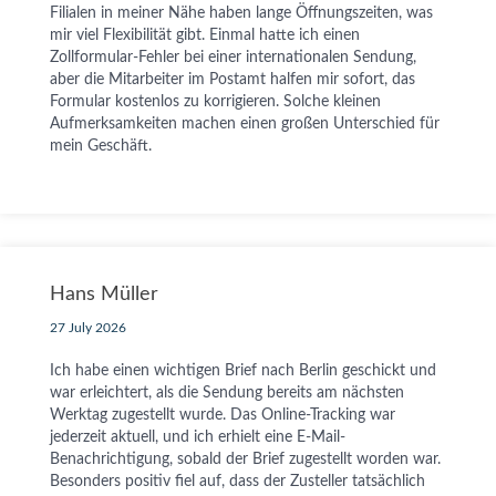
Filialen in meiner Nähe haben lange Öffnungszeiten, was
mir viel Flexibilität gibt. Einmal hatte ich einen
Zollformular-Fehler bei einer internationalen Sendung,
aber die Mitarbeiter im Postamt halfen mir sofort, das
Formular kostenlos zu korrigieren. Solche kleinen
Aufmerksamkeiten machen einen großen Unterschied für
mein Geschäft.
Hans Müller
27 July 2026
Ich habe einen wichtigen Brief nach Berlin geschickt und
war erleichtert, als die Sendung bereits am nächsten
Werktag zugestellt wurde. Das Online-Tracking war
jederzeit aktuell, und ich erhielt eine E-Mail-
Benachrichtigung, sobald der Brief zugestellt worden war.
Besonders positiv fiel auf, dass der Zusteller tatsächlich