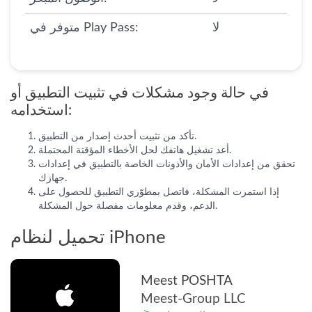
لا
متوفر في Play Pass:
في حالة وجود مشكلات في تثبيت التطبيق أو
استخدامه:
تأكد من تثبيت أحدث إصدار من التطبيق.
أعد تشغيل هاتفك لحل الأخطاء المؤقتة المحتملة.
تحقق من إعدادات الأمان والأذونات الخاصة بالتطبيق في إعدادات
جهازك.
إذا استمرت المشكلة، فاتصل بمطوّري التطبيق للحصول على
الدعم، وقدم معلومات مفصلة حول المشكلة.
تحميل لنظام iPhone
Meest POSHTA
Meest-Group LLC