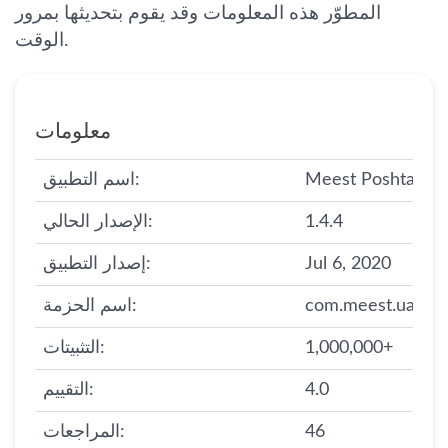
المطوّر هذه المعلومات وقد يقوم بتحديثها بمرور
الوقت.
معلومات
Meest Poshta: Par
اسم التطبيق:
1.4.4
الإصدار الحالي:
Jul 6, 2020
إصدار التطبيق:
com.meest.ua
اسم الحزمة:
1,000,000+
التثبيتات:
4.0
التقييم:
46
المراجعات: