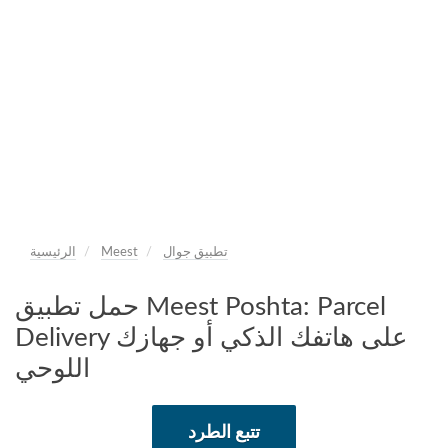
تطبيق جوال
Meest
الرئيسية
حمل تطبيق Meest Poshta: Parcel
Delivery على هاتفك الذكي أو جهازك
اللوحي
تتبع الطرد