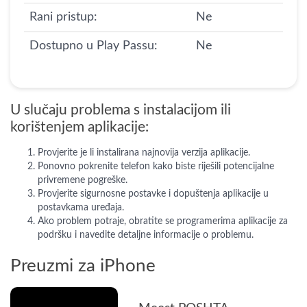
Rani pristup:
Ne
Dostupno u Play Passu:
Ne
U slučaju problema s instalacijom ili
korištenjem aplikacije:
Provjerite je li instalirana najnovija verzija aplikacije.
Ponovno pokrenite telefon kako biste riješili potencijalne
privremene pogreške.
Provjerite sigurnosne postavke i dopuštenja aplikacije u
postavkama uređaja.
Ako problem potraje, obratite se programerima aplikacije za
podršku i navedite detaljne informacije o problemu.
Preuzmi za iPhone