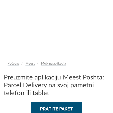
Početna
Meest
Mobilna aplikacija
Preuzmite aplikaciju Meest Poshta:
Parcel Delivery na svoj pametni
telefon ili tablet
PRATITE PAKET