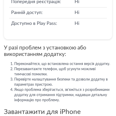
Попередня реєстрація:
Ні
Ранній доступ:
Ні
Доступно в Play Pass:
Ні
У разі проблем з установкою або
використанням додатку:
Переконайтеся, що встановлена остання версія додатку.
Перезавантажте телефон, щоб усунути можливі
тимчасові помилки.
Перевірте налаштування безпеки та дозволи додатку в
параметрах пристрою.
Якщо проблема зберігається, зв’яжіться з розробниками
додатку для отримання підтримки, надавши детальну
інформацію про проблему.
Завантажити для iPhone