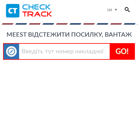
ua
MEEST ВІДСТЕЖИТИ ПОСИЛКУ, ВАНТАЖ
GO!