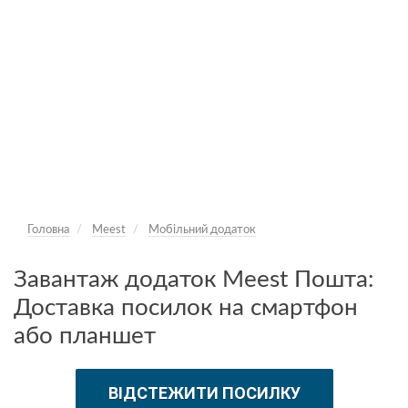
Головна
Meest
Мобільний додаток
Завантаж додаток Meest Пошта:
Доставка посилок на смартфон
або планшет
ВІДСТЕЖИТИ ПОСИЛКУ