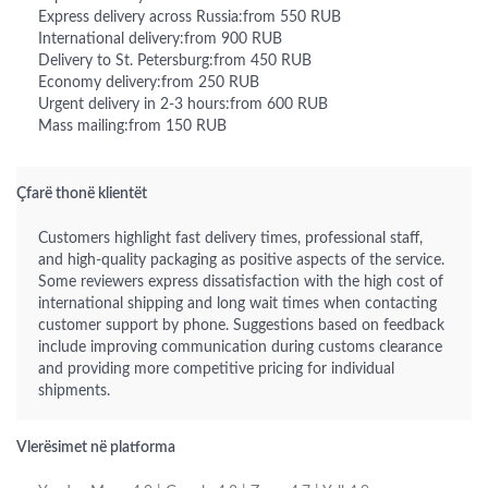
Express delivery across Russia:from 550 RUB
International delivery:from 900 RUB
Delivery to St. Petersburg:from 450 RUB
Economy delivery:from 250 RUB
Urgent delivery in 2-3 hours:from 600 RUB
Mass mailing:from 150 RUB
Çfarë thonë klientët
Customers highlight fast delivery times, professional staff,
and high-quality packaging as positive aspects of the service.
Some reviewers express dissatisfaction with the high cost of
international shipping and long wait times when contacting
customer support by phone. Suggestions based on feedback
include improving communication during customs clearance
and providing more competitive pricing for individual
shipments.
Vlerësimet në platforma