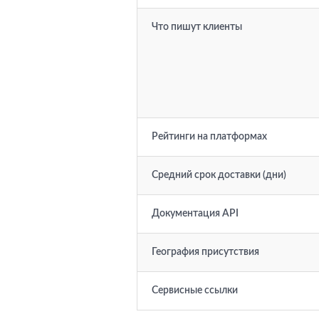
Что пишут клиенты
Рейтинги на платформах
Средний срок доставки (дни)
Документация API
География присутствия
Сервисные ссылки