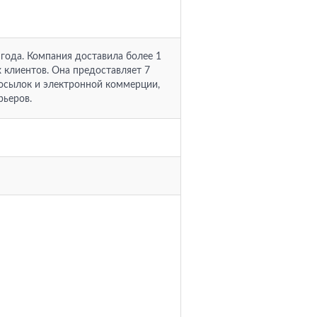
 года. Компания доставила более 1
 клиентов. Она предоставляет 7
посылок и электронной коммерции,
рьеров.