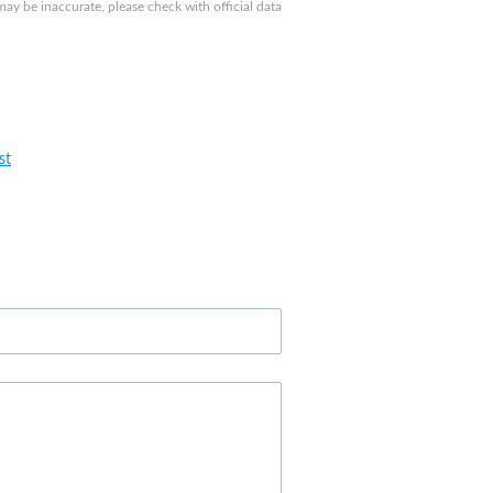
 be inaccurate, please check with official data
st