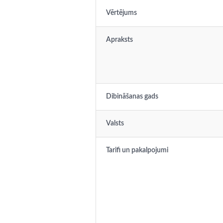
Vērtējums
Apraksts
Dibināšanas gads
Valsts
Tarifi un pakalpojumi