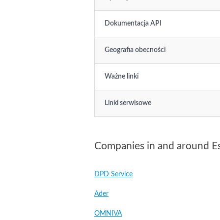
Dokumentacja API
Geografia obecności
Ważne linki
Linki serwisowe
Companies in and around E
DPD Service
Ader
OMNIVA