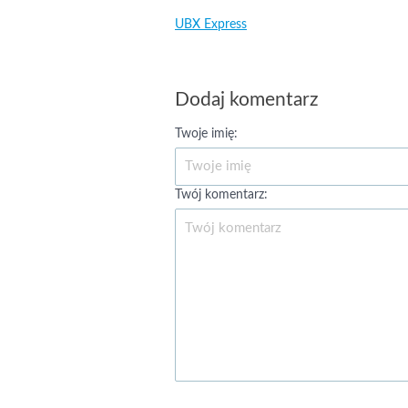
UBX Express
Dodaj komentarz
Twoje imię:
Twój komentarz: