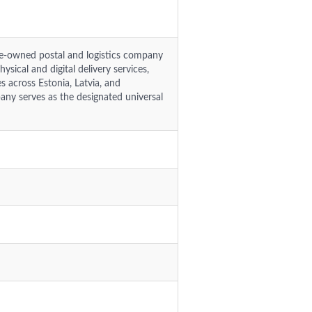
ate-owned postal and logistics company
ysical and digital delivery services,
 across Estonia, Latvia, and
any serves as the designated universal