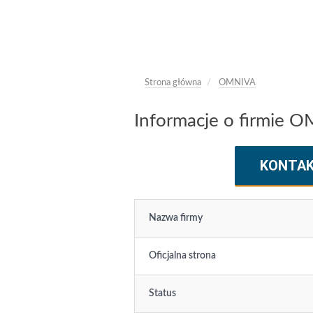
Strona główna
OMNIVA
Informacje o firmie 
KONTA
Nazwa firmy
Oficjalna strona
Status