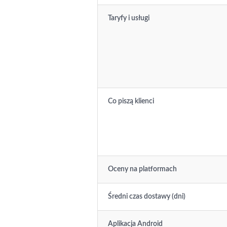
Taryfy i usługi
Co piszą klienci
Oceny na platformach
Średni czas dostawy (dni)
Aplikacja Android