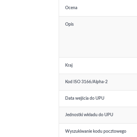
Ocena
Opis
Kraj
Kod ISO 3166/Alpha-2
Data wejścia do UPU
Jednostki wkładu do UPU
Wyszukiwanie kodu pocztowego