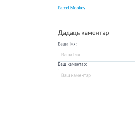
Parcel Monkey
Дадаць каментар
Ваша імя:
Ваш каментар: