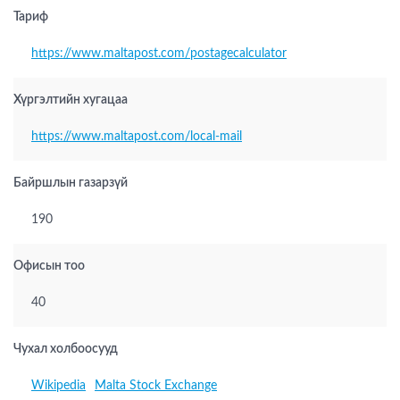
Тариф
https://www.maltapost.com/postagecalculator
Хүргэлтийн хугацаа
https://www.maltapost.com/local-mail
Байршлын газарзүй
190
Офисын тоо
40
Чухал холбоосууд
Wikipedia
Malta Stock Exchange