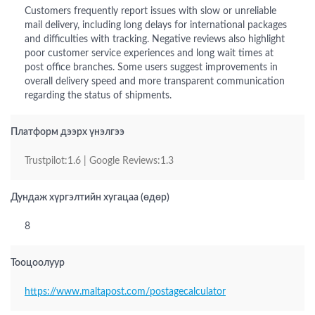
Customers frequently report issues with slow or unreliable
mail delivery, including long delays for international packages
and difficulties with tracking. Negative reviews also highlight
poor customer service experiences and long wait times at
post office branches. Some users suggest improvements in
overall delivery speed and more transparent communication
regarding the status of shipments.
Платформ дээрх үнэлгээ
Trustpilot:1.6 | Google Reviews:1.3
Дундаж хүргэлтийн хугацаа (өдөр)
8
Тооцоолуур
https://www.maltapost.com/postagecalculator