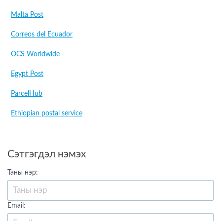
Malta Post
Correos del Ecuador
OCS Worldwide
Egypt Post
ParcelHub
Ethiopian postal service
Сэтгэгдэл нэмэх
Таны нэр:
Email: