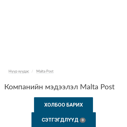
Нүүр хуудас
Malta Post
Компанийн мэдээлэл Malta Post
ХОЛБОО БАРИХ
СЭТГЭГДЛҮҮД
0