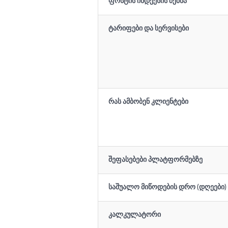
ფოსტის ინდექსის ძებნა
ტარიფები და სერვისები
რას ამბობენ კლიენტები
შეფასებები პლატფორმებზე
საშუალო მიწოდების დრო (დღეები)
კალკულატორი