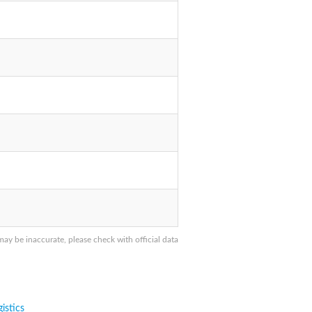
y be inaccurate, please check with official data
istics