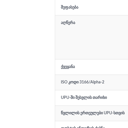
შეფასება
აღწერა
ქვეყანა
ISO კოდი 3166/Alpha-2
UPU-ში შესვლის თარიხი
წვლილის ერთეულები UPU-სთვის