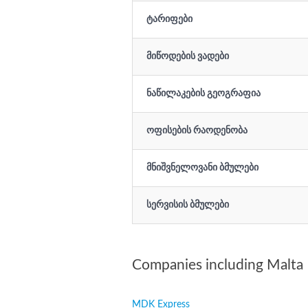
ტარიფები
მიწოდების ვადები
ნაწილაკების გეოგრაფია
ოფისების რაოდენობა
მნიშვნელოვანი ბმულები
სერვისის ბმულები
Companies including Malta
MDK Express