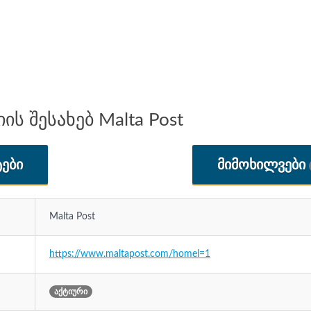
ს შესახებ Malta Post
ᲔᲑᲘ
ᲛᲘᲛᲝᲮᲘᲚᲕᲔᲑᲘ
Malta Post
https://www.maltapost.com/homel=1
აქტიური