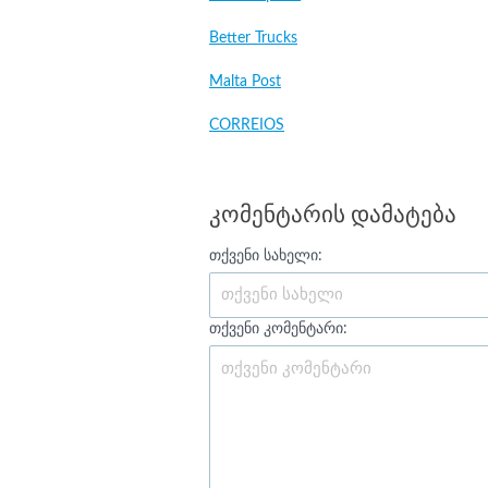
Better Trucks
Malta Post
CORREIOS
კომენტარის დამატება
თქვენი სახელი:
თქვენი კომენტარი: