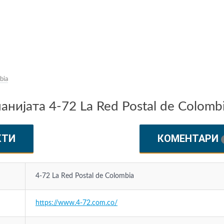
bia
нијата 4-72 La Red Postal de Colomb
КТИ
КОМЕНТАРИ
4-72 La Red Postal de Colombia
https://www.4-72.com.co/