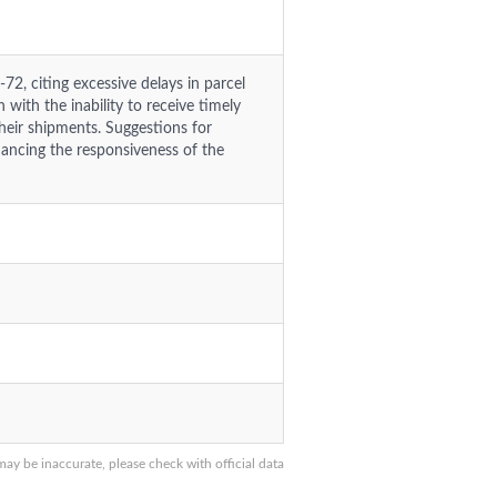
72, citing excessive delays in parcel
 with the inability to receive timely
heir shipments. Suggestions for
ancing the responsiveness of the
y be inaccurate, please check with official data