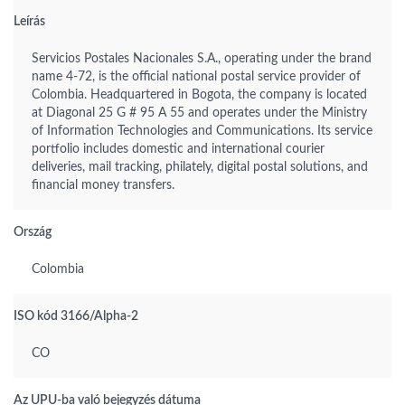
Leírás
Servicios Postales Nacionales S.A., operating under the brand
name 4-72, is the official national postal service provider of
Colombia. Headquartered in Bogota, the company is located
at Diagonal 25 G # 95 A 55 and operates under the Ministry
of Information Technologies and Communications. Its service
portfolio includes domestic and international courier
deliveries, mail tracking, philately, digital postal solutions, and
financial money transfers.
Ország
Colombia
ISO kód 3166/Alpha-2
CO
Az UPU-ba való bejegyzés dátuma