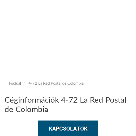
Főoldal
4-72 La Red Postal de Colombia
Céginformációk 4-72 La Red Postal
de Colombia
KAPCSOLATOK