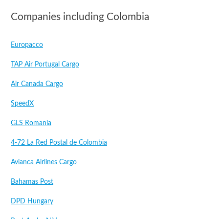
Companies including Colombia
Europacco
TAP Air Portugal Cargo
Air Canada Cargo
SpeedX
GLS Romania
4-72 La Red Postal de Colombia
Avianca Airlines Cargo
Bahamas Post
DPD Hungary