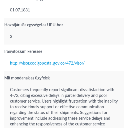
01.07.1881
Hozzájárulás egységei az UPU-hoz
3
Irányítószám keresése
http://visor.codigopostal.gov.co/472/visor/
Mit mondanak az ügyfelek
Customers frequently report significant dissatisfaction with
4-72, citing excessive delays in parcel delivery and poor
customer service. Users highlight frustration with the inability
to receive timely support or effective communication
regarding the status of their shipments. Suggestions for
improvement include addressing these service delays and
enhancing the responsiveness of the customer service