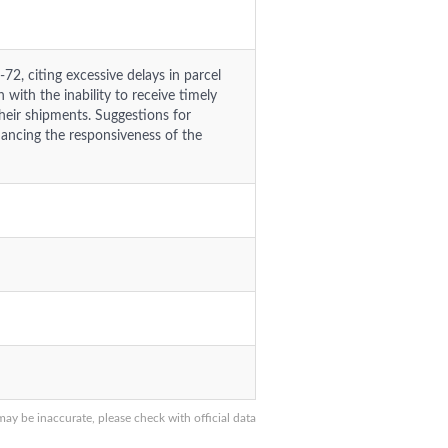
72, citing excessive delays in parcel
 with the inability to receive timely
heir shipments. Suggestions for
ancing the responsiveness of the
y be inaccurate, please check with official data