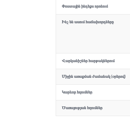
Փոստային ինդեքս որոնում
Ինչ են ասում հաճախորդները
Վարկանիշներ հարթակներում
Միջին առաքման ժամանակ (օրերով)
Կարևոր հղումներ
Ծառայության հղումներ