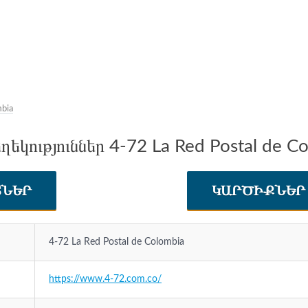
mbia
ղեկություններ 4-72 La Red Postal de C
ՏՆԵՐ
ԿԱՐԾԻՔՆԵ
4-72 La Red Postal de Colombia
https://www.4-72.com.co/