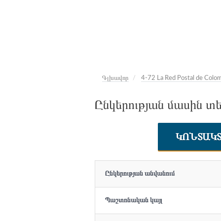
Գլխավոր
4-72 La Red Postal de Colo
Ընկերության մասին տե
ԿՈՆՏԱԿ
Ընկերության անվանում
Պաշտոնական կայլ