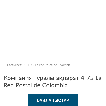
Басты бет
4-72 La Red Postal de Colombia
Компания туралы ақпарат 4-72 La
Red Postal de Colombia
БАЙЛАНЫСТАР