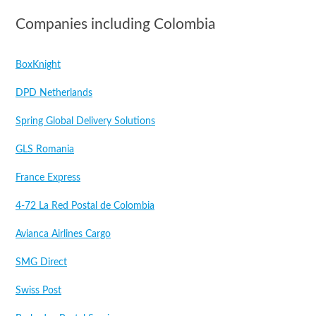
Companies including Colombia
BoxKnight
DPD Netherlands
Spring Global Delivery Solutions
GLS Romania
France Express
4-72 La Red Postal de Colombia
Avianca Airlines Cargo
SMG Direct
Swiss Post