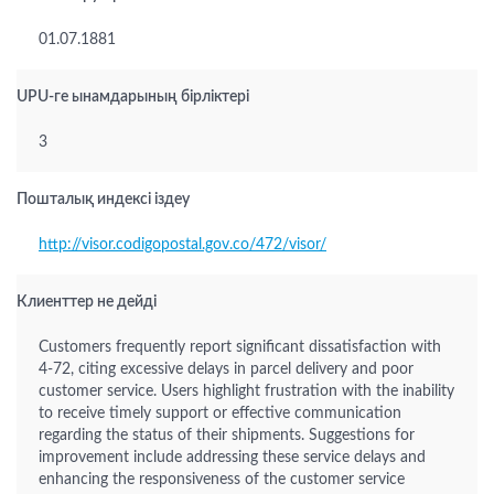
01.07.1881
UPU-ге ынамдарының бірліктері
3
Пошталық индексі іздеу
http://visor.codigopostal.gov.co/472/visor/
Клиенттер не дейді
Customers frequently report significant dissatisfaction with
4-72, citing excessive delays in parcel delivery and poor
customer service. Users highlight frustration with the inability
to receive timely support or effective communication
regarding the status of their shipments. Suggestions for
improvement include addressing these service delays and
enhancing the responsiveness of the customer service